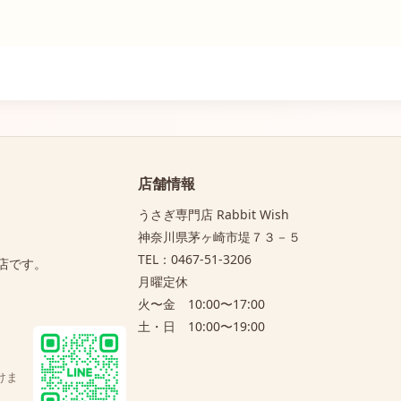
店舗情報
うさぎ専門店 Rabbit Wish
神奈川県茅ヶ崎市堤７３－５
TEL：0467-51-3206
店です。
月曜定休
火〜金 10:00〜17:00
土・日 10:00〜19:00
けま