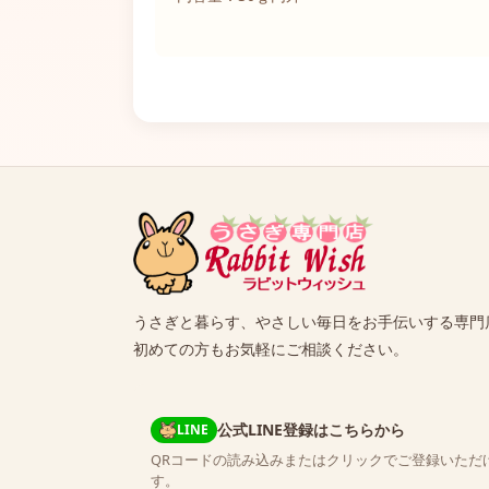
うさぎと暮らす、やさしい毎日をお手伝いする専門
初めての方もお気軽にご相談ください。
公式LINE登録はこちらから
LINE
QRコードの読み込みまたはクリックでご登録いただ
す。