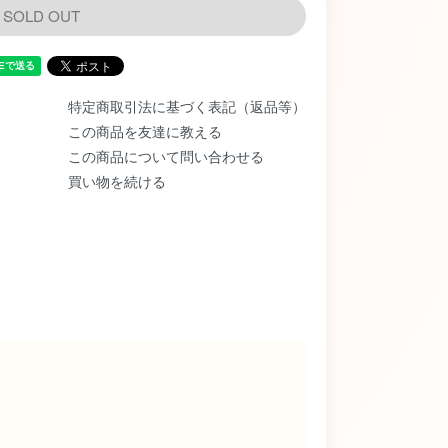
SOLD OUT
特定商取引法に基づく表記（返品等）
この商品を友達に教える
この商品について問い合わせる
買い物を続ける