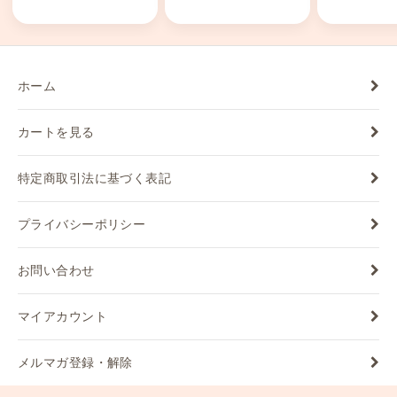
ホーム
カートを見る
特定商取引法に基づく表記
プライバシーポリシー
お問い合わせ
マイアカウント
メルマガ登録・解除