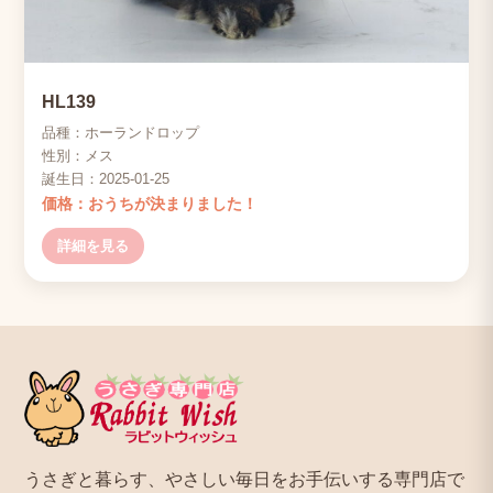
HL139
品種：ホーランドロップ
性別：メス
誕生日：2025-01-25
価格：おうちが決まりました！
詳細を見る
うさぎと暮らす、やさしい毎日をお手伝いする専門店で