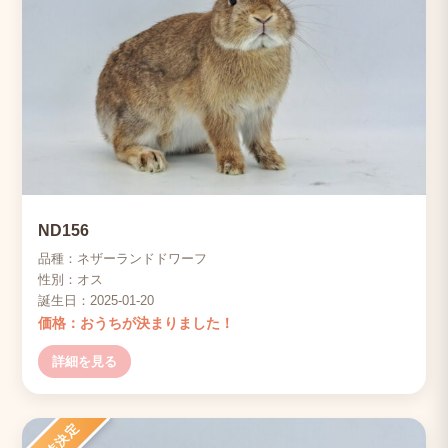
ND156
品種：ネザーランドドワーフ
性別：オス
誕生日：2025-01-20
価格：おうちが決まりました！
詳細を見る