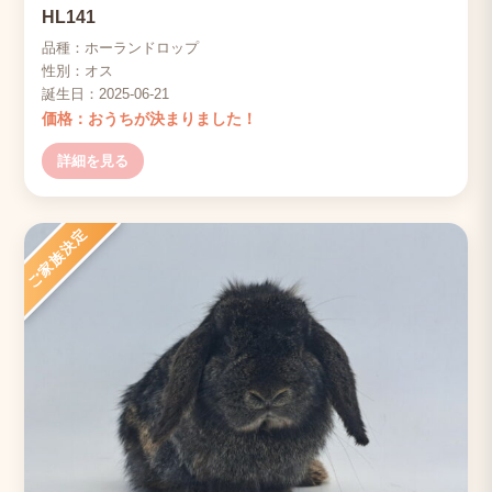
HL141
品種：ホーランドロップ
性別：オス
誕生日：2025-06-21
価格：おうちが決まりました！
詳細を見る
ご家族決定