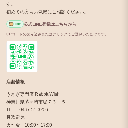
す。
初めての方もお気軽にご相談ください。
公式LINE登録はこちらから
LINE
QRコードの読み込みまたはクリックでご登録いただけます。
店舗情報
うさぎ専門店 Rabbit Wish
神奈川県茅ヶ崎市堤７３－５
TEL：0467-51-3206
月曜定休
火〜金 10:00〜17:00