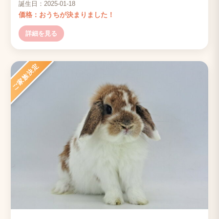
誕生日：2025-01-18
価格：おうちが決まりました！
詳細を見る
ご家族決定