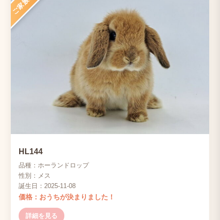
ご家族決定
HL144
品種：ホーランドロップ
性別：メス
誕生日：2025-11-08
価格：おうちが決まりました！
詳細を見る