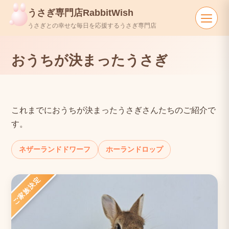
うさぎ専門店RabbitWish
うさぎとの幸せな毎日を応援するうさぎ専門店
おうちが決まったうさぎ
これまでにおうちが決まったうさぎさんたちのご紹介で
す。
ネザーランドドワーフ
ホーランドロップ
ご家族決定