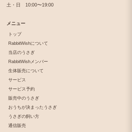
土・日 10:00〜19:00
メニュー
トップ
RabbitWishについて
当店のうさぎ
RabbitWishメンバー
生体販売について
サービス
サービス予約
販売中のうさぎ
おうちが決まったうさぎ
うさぎの飼い方
通信販売