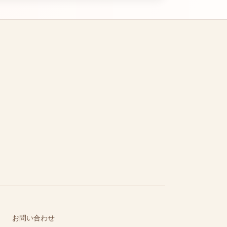
お問い合わせ