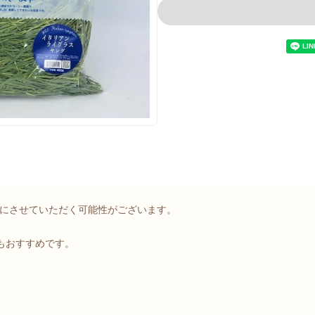
つにさせていただく可能性がございます。
もおすすめです。