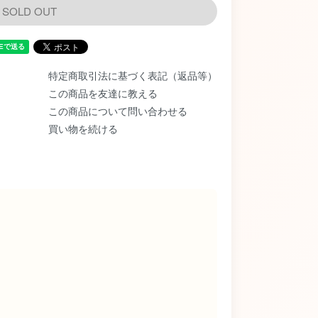
SOLD OUT
特定商取引法に基づく表記（返品等）
この商品を友達に教える
この商品について問い合わせる
買い物を続ける