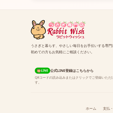
うさぎと暮らす、やさしい毎日をお手伝いする専門
初めての方もお気軽にご相談ください。
公式LINE登録はこちらから
LINE
QRコードの読み込みまたはクリックでご登録いただ
す。
ホーム
支払