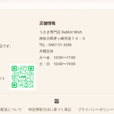
店舗情報
うさぎ専門店 Rabbit Wish
神奈川県茅ヶ崎市堤７３－５
TEL：0467-51-3206
店です。
月曜定休
火〜金 10:00〜17:00
土・日 10:00〜19:00
けま
・配送について
特定商取引法に基づく表記
プライバシーポリシー