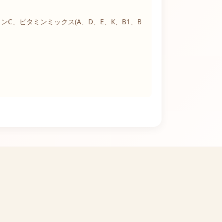
、ビタミンミックス(A、D、E、K、B1、B