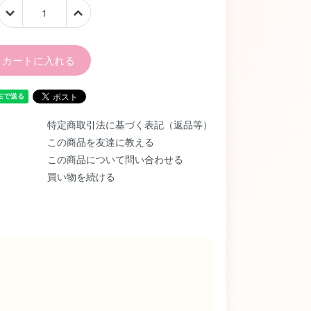
カートに入れる
特定商取引法に基づく表記（返品等）
この商品を友達に教える
この商品について問い合わせる
買い物を続ける