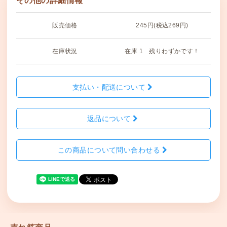
その他の詳細情報
販売価格
245円(税込269円)
在庫状況
在庫 1 残りわずかです！
支払い・配送について
返品について
この商品について問い合わせる