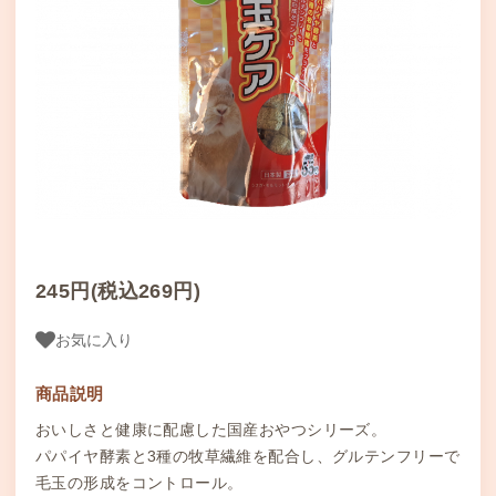
245円(税込269円)
お気に入り
商品説明
おいしさと健康に配慮した国産おやつシリーズ。
パパイヤ酵素と3種の牧草繊維を配合し、グルテンフリーで
毛玉の形成をコントロール。