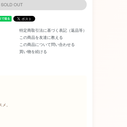
SOLD OUT
特定商取引法に基づく表記（返品等）
この商品を友達に教える
この商品について問い合わせる
買い物を続ける
スメ。