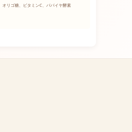
、オリゴ糖、ビタミンC、パパイヤ酵素