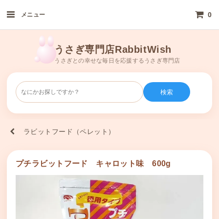
0
メニュー
うさぎ専門店RabbitWish
うさぎとの幸せな毎日を応援するうさぎ専門店
検索
ラビットフード（ペレット）
プチラビットフード キャロット味 600g