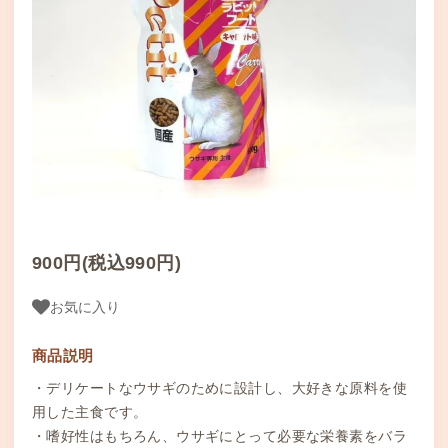
900円(税込990円)
お気に入り
商品説明
・デリケートなウサギのために設計し、大好きな原料を使
用した主食です。
・嗜好性はもちろん、ウサギにとって必要な栄養素をバラ