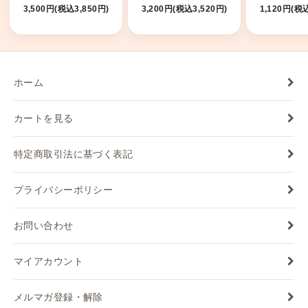
2025
2026
3,500円(税込3,850円)
3,200円(税込3,520円)
1,120円(税込
ホーム
カートを見る
特定商取引法に基づく表記
プライバシーポリシー
お問い合わせ
マイアカウント
メルマガ登録・解除