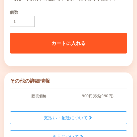
個数
カートに入れる
その他の詳細情報
販売価格
900円(税込990円)
支払い・配送について
返品について