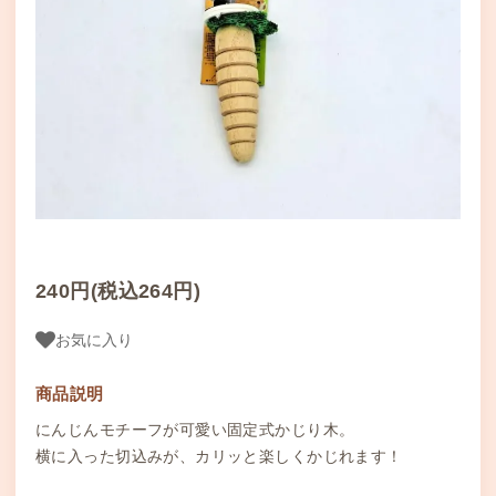
240円(税込264円)
お気に入り
商品説明
にんじんモチーフが可愛い固定式かじり木。
横に入った切込みが、カリッと楽しくかじれます！