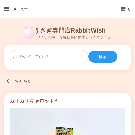
0
メニュー
うさぎ専門店RabbitWish
うさぎとの幸せな毎日を応援するうさぎ専門店
検索
おもちゃ
ガリガリキャロットS