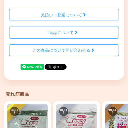
支払い・配送について
返品について
この商品について問い合わせる
売れ筋商品