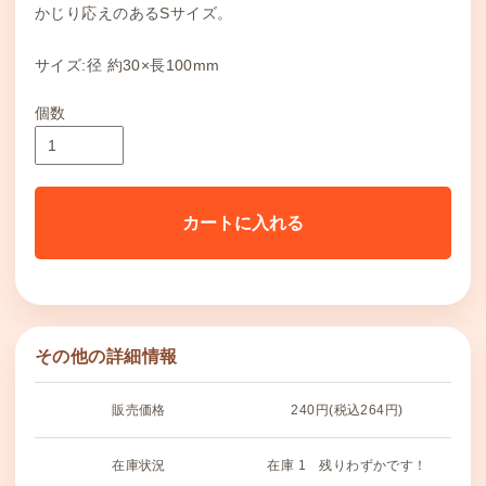
かじり応えのあるSサイズ。
サイズ:径 約30×長100mm
個数
カートに入れる
その他の詳細情報
販売価格
240円(税込264円)
在庫状況
在庫 1 残りわずかです！