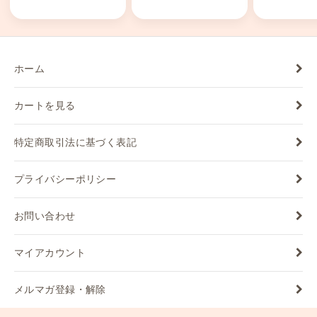
ホーム
カートを見る
特定商取引法に基づく表記
プライバシーポリシー
お問い合わせ
マイアカウント
メルマガ登録・解除